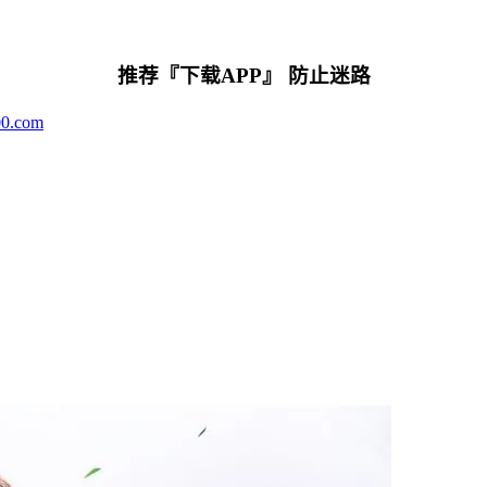
推荐『下载APP』 防止迷路
00.com