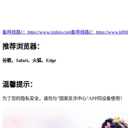
备用线路
1
：
https://www.rznbm.com
备用线路
2
：
https://www.k89
推荐浏览器：
谷歌、Safari、火狐、Edge
温馨提示：
为了您的隐私安全，请勿与"国家反诈中心"APP同设备使用！