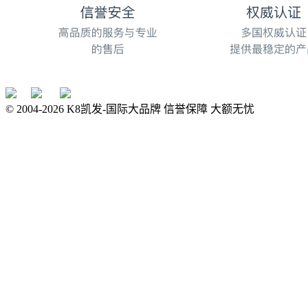
© 2004-
2026
K8凯发-国际大品牌 信誉保障 大额无忧