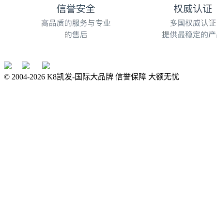
© 2004-
2026
K8凯发-国际大品牌 信誉保障 大额无忧