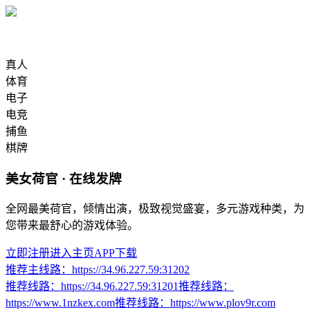
真人
体育
电子
电竞
捕鱼
棋牌
美女荷官 · 在线发牌
全网最美荷官，倾情出演，极致视觉盛宴，多元游戏种类，为
您带来最舒心的游戏体验。
立即注册
进入主页
APP下载
推荐主线路：
https://34.96.227.59:31202
推荐线路：
https://34.96.227.59:31201
推荐线路：
https://www.1nzkex.com
推荐线路：
https://www.plov9r.com