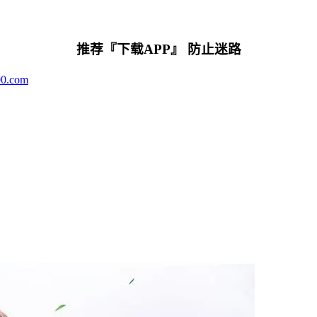
推荐『下载APP』 防止迷路
00.com